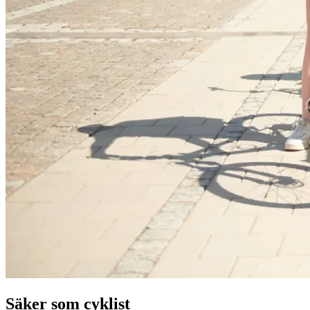
Säker som cyklist