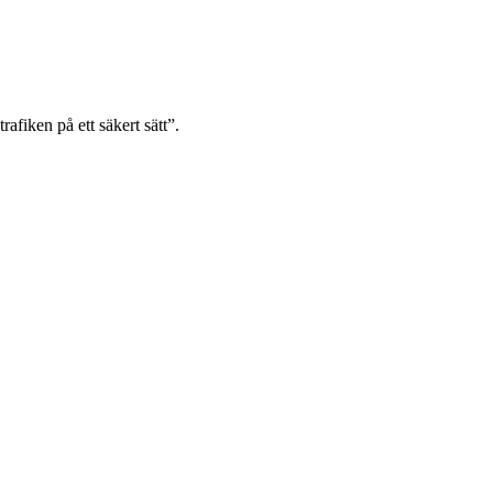
rafiken på ett säkert sätt”.