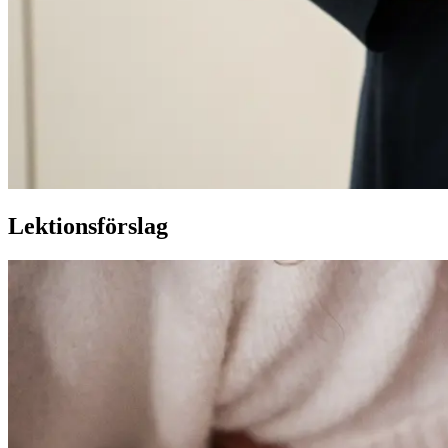
Lektionsförslag