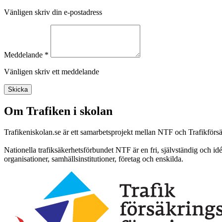
Vänligen skriv din e-postadress
Meddelande *
Vänligen skriv ett meddelande
Skicka
Om Trafiken i skolan
Trafikeniskolan.se är ett samarbetsprojekt mellan NTF och Trafikförs
Nationella trafiksäkerhetsförbundet NTF är en fri, självständig och id
organisationer, samhällsinstitutioner, företag och enskilda.