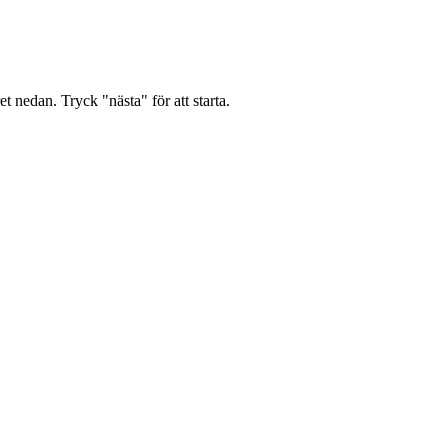
t nedan. Tryck "nästa" för att starta.