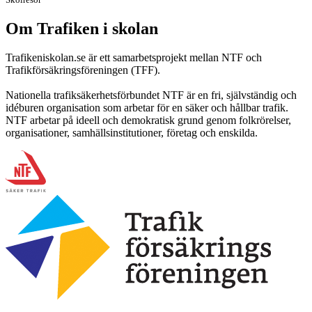
Om Trafiken i skolan
Trafikeniskolan.se är ett samarbetsprojekt mellan NTF och
Trafikförsäkringsföreningen (TFF).
Nationella trafiksäkerhetsförbundet NTF är en fri, självständig och
idéburen organisation som arbetar för en säker och hållbar trafik.
NTF arbetar på ideell och demokratisk grund genom folkrörelser,
organisationer, samhällsinstitutioner, företag och enskilda.