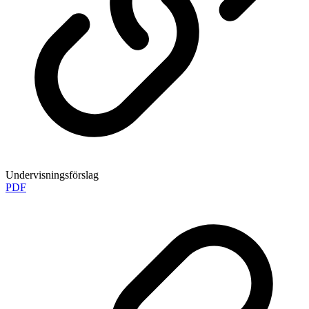
Undervisningsförslag
PDF