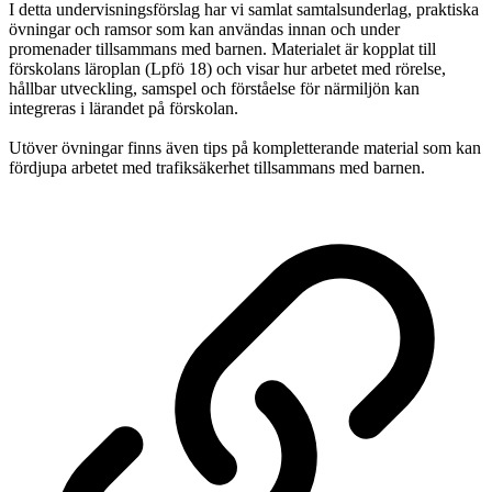
I detta undervisningsförslag har vi samlat samtalsunderlag, praktiska
övningar och ramsor som kan användas innan och under
promenader tillsammans med barnen. Materialet är kopplat till
förskolans läroplan (Lpfö 18) och visar hur arbetet med rörelse,
hållbar utveckling, samspel och förståelse för närmiljön kan
integreras i lärandet på förskolan.
Utöver övningar finns även tips på kompletterande material som kan
fördjupa arbetet med trafiksäkerhet tillsammans med barnen.