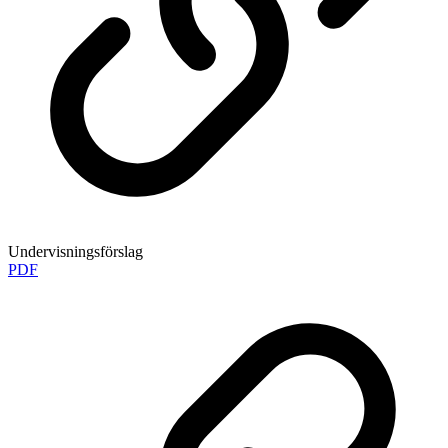
Undervisningsförslag
PDF