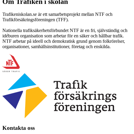
Om Trafiken i skolan
Trafikeniskolan.se är ett samarbetsprojekt mellan NTF och
Trafikförsäkringsföreningen (TFF).
Nationella trafiksäkerhetsförbundet NTF är en fri, självständig och
idéburen organisation som arbetar för en säker och hållbar trafik.
NTF arbetar på ideell och demokratisk grund genom folkrörelser,
organisationer, samhällsinstitutioner, företag och enskilda.
Kontakta oss