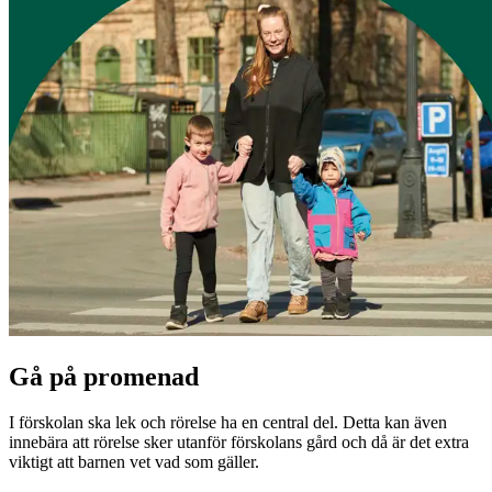
Gå på promenad
I förskolan ska lek och rörelse ha en central del. Detta kan även
innebära att rörelse sker utanför förskolans gård och då är det extra
viktigt att barnen vet vad som gäller.