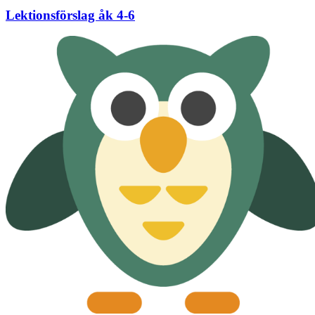
Lektionsförslag åk 4-6