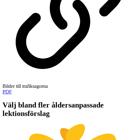
Bilder till trafiksagorna
PDF
Välj bland fler åldersanpassade
lektionsförslag