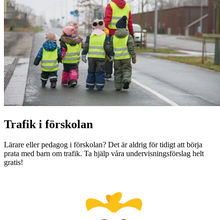
Trafik i förskolan
Lärare eller pedagog i förskolan? Det är aldrig för tidigt att börja
prata med barn om trafik. Ta hjälp våra undervisningsförslag helt
gratis!