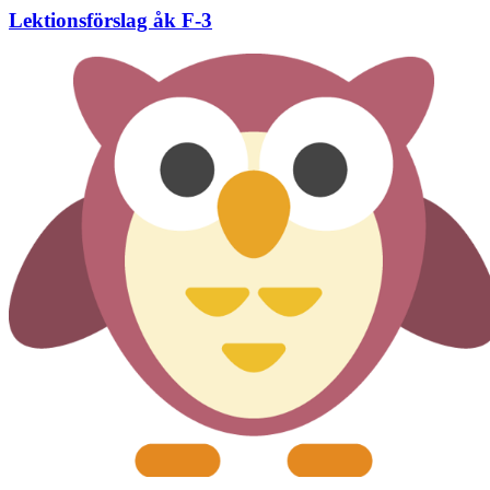
Lektionsförslag åk F-3