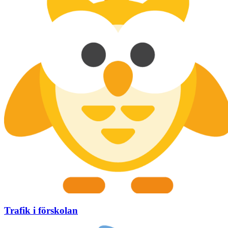
Trafik i förskolan