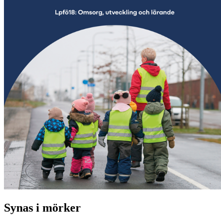
Synas i mörker