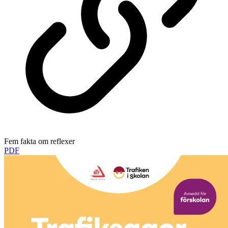
Fem fakta om reflexer
PDF