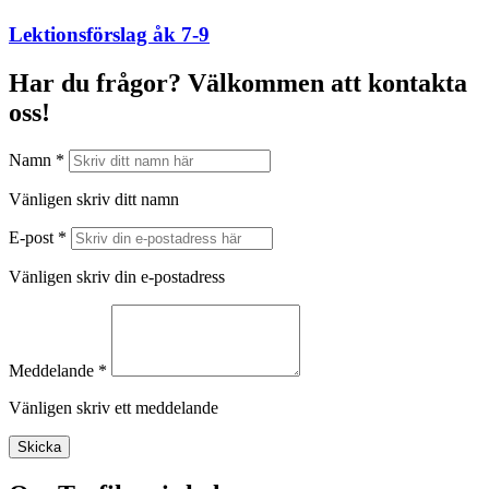
Lektionsförslag åk 7-9
Har du frågor? Välkommen att kontakta
oss!
Namn *
Vänligen skriv ditt namn
E-post *
Vänligen skriv din e-postadress
Meddelande *
Vänligen skriv ett meddelande
Skicka