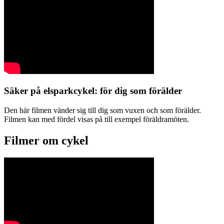
Säker på elsparkcykel: för dig som förälder
Den här filmen vänder sig till dig som vuxen och som förälder.
Filmen kan med fördel visas på till exempel föräldramöten.
Filmer om cykel