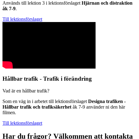
Används till lektion 3 i lektionsförslaget
Hjärnan och distraktion
åk 7-9
.
Till lektionsförslaget
Hållbar trafik - Trafik i förändring
Vad är en hållbar trafik?
Som en väg in i arbetet till lektionsförslaget
Designa trafiken -
Hållbar trafik och trafiksäkerhet
åk 7-9 använder ni den här
filmen.
Till lektionsförslaget
Har du frågor? Välkommen att kontakta