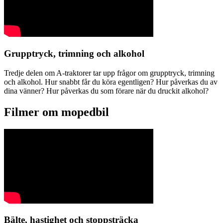
Grupptryck, trimning och alkohol
Tredje delen om A-traktorer tar upp frågor om grupptryck, trimning
och alkohol. Hur snabbt får du köra egentligen? Hur påverkas du av
dina vänner? Hur påverkas du som förare när du druckit alkohol?
Filmer om mopedbil
Bälte, hastighet och stoppsträcka