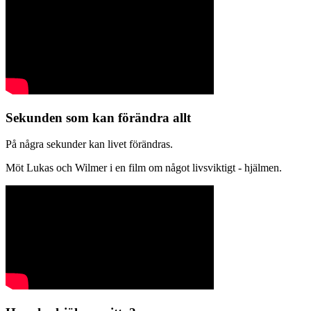
Sekunden som kan förändra allt
På några sekunder kan livet förändras.
Möt Lukas och Wilmer i en film om något livsviktigt - hjälmen.