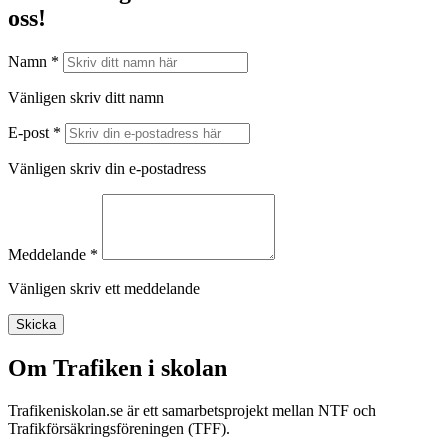
oss!
Namn *
Vänligen skriv ditt namn
E-post *
Vänligen skriv din e-postadress
Meddelande *
Vänligen skriv ett meddelande
Skicka
Om Trafiken i skolan
Trafikeniskolan.se är ett samarbetsprojekt mellan NTF och
Trafikförsäkringsföreningen (TFF).