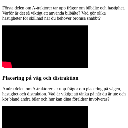
Första delen om A-traktorer tar upp frågor om bilbälte och hastighet.
Varför är det så viktigt att använda bilbälte? Vad gör olika
hastigheter för skillnad när du behöver bromsa snabbt?
Placering på väg och distraktion
Andra delen om A-traktorer tar upp frågor om placering på vägen,
hastighet och distraktion. Vad är viktigt att tänka på när du är ute och
kör bland andra bilar och hur kan dina föräldrar involveras?