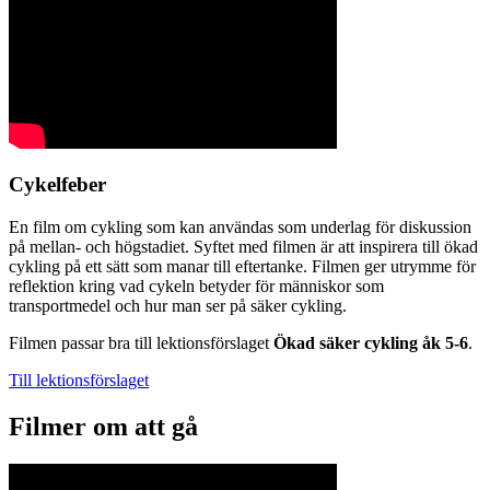
Cykelfeber
En film om cykling som kan användas som underlag för diskussion
på mellan- och högstadiet. Syftet med filmen är att inspirera till ökad
cykling på ett sätt som manar till eftertanke. Filmen ger utrymme för
reflektion kring vad cykeln betyder för människor som
transportmedel och hur man ser på säker cykling.
Filmen passar bra till lektionsförslaget
Ökad säker cykling åk 5-6
.
Till lektionsförslaget
Filmer om att gå