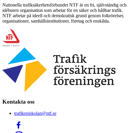
Nationella trafiksäkerhetsförbundet NTF är en fri, självständig och
idéburen organisation som arbetar för en säker och hållbar trafik.
NTF arbetar på ideell och demokratisk grund genom folkrörelser,
organisationer, samhällsinstitutioner, företag och enskilda.
Kontakta oss
trafikeniskolan@ntf.se