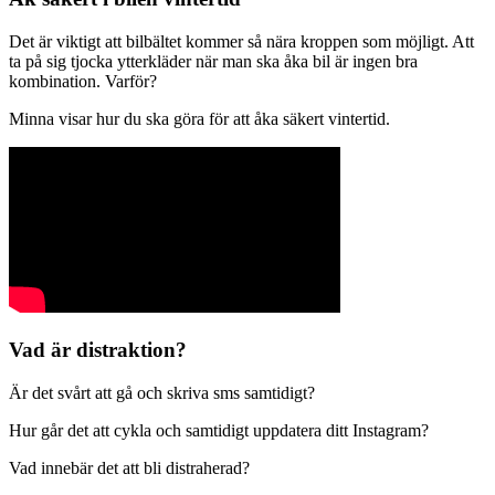
Det är viktigt att bilbältet kommer så nära kroppen som möjligt. Att
ta på sig tjocka ytterkläder när man ska åka bil är ingen bra
kombination. Varför?
Minna visar hur du ska göra för att åka säkert vintertid.
Vad är distraktion?
Är det svårt att gå och skriva sms samtidigt?
Hur går det att cykla och samtidigt uppdatera ditt Instagram?
Vad innebär det att bli distraherad?