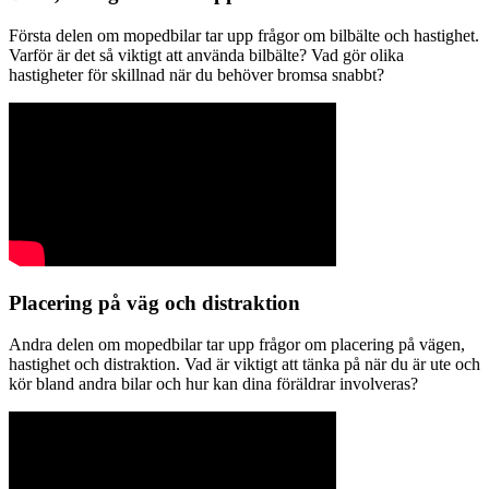
Första delen om mopedbilar tar upp frågor om bilbälte och hastighet.
Varför är det så viktigt att använda bilbälte? Vad gör olika
hastigheter för skillnad när du behöver bromsa snabbt?
Placering på väg och distraktion
Andra delen om mopedbilar tar upp frågor om placering på vägen,
hastighet och distraktion. Vad är viktigt att tänka på när du är ute och
kör bland andra bilar och hur kan dina föräldrar involveras?