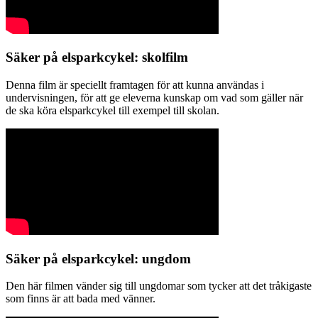
Säker på elsparkcykel: skolfilm
Denna film är speciellt framtagen för att kunna användas i
undervisningen, för att ge eleverna kunskap om vad som gäller när
de ska köra elsparkcykel till exempel till skolan.
Säker på elsparkcykel: ungdom
Den här filmen vänder sig till ungdomar som tycker att det tråkigaste
som finns är att bada med vänner.