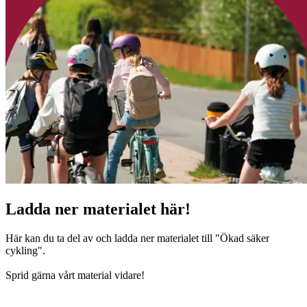
Ladda ner materialet här!
Här kan du ta del av och ladda ner materialet till "Ökad säker
cykling".
Sprid gärna vårt material vidare!