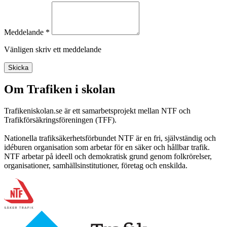
Meddelande *
Vänligen skriv ett meddelande
Skicka
Om Trafiken i skolan
Trafikeniskolan.se är ett samarbetsprojekt mellan NTF och
Trafikförsäkringsföreningen (TFF).
Nationella trafiksäkerhetsförbundet NTF är en fri, självständig och
idéburen organisation som arbetar för en säker och hållbar trafik.
NTF arbetar på ideell och demokratisk grund genom folkrörelser,
organisationer, samhällsinstitutioner, företag och enskilda.