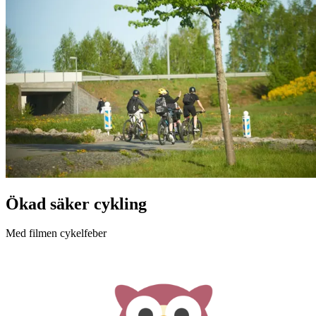
Ökad säker cykling
Med filmen cykelfeber