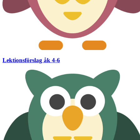
Lektionsförslag åk 4-6