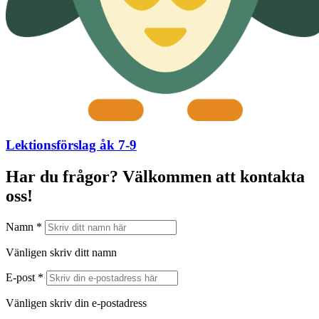
Lektionsförslag åk 7-9
Har du frågor? Välkommen att kontakta
oss!
Namn *
Vänligen skriv ditt namn
E-post *
Vänligen skriv din e-postadress