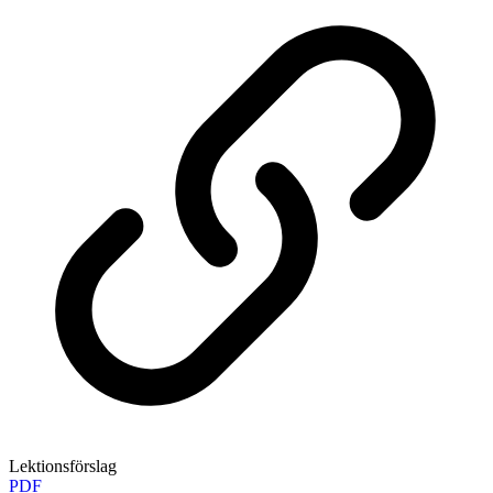
Lektionsförslag
PDF