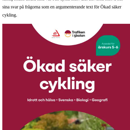
sina svar på frågorna som en argumenterande text för Ökad säker
cykling.