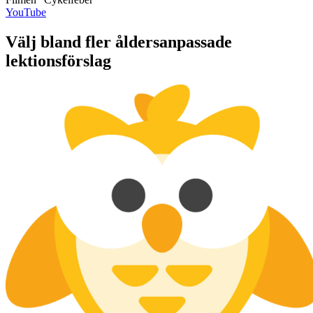
YouTube
Välj bland fler åldersanpassade
lektionsförslag