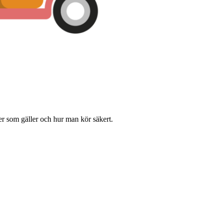
er som gäller och hur man kör säkert.