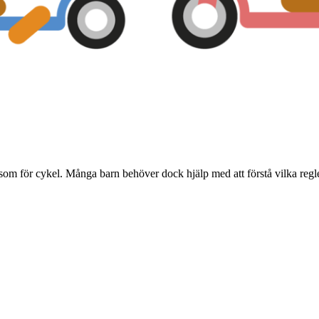
 som för cykel. Många barn behöver dock hjälp med att förstå vilka regl