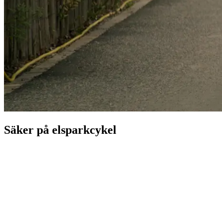
Säker på elsparkcykel