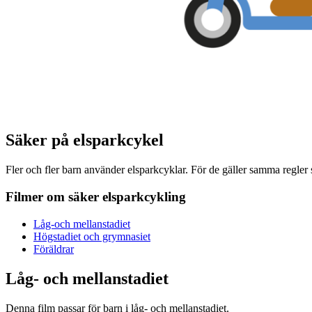
Säker på elsparkcykel
Fler och fler barn använder elsparkcyklar. För de gäller samma regler
Filmer om säker elsparkcykling
Låg-och mellanstadiet
Högstadiet och grymnasiet
Föräldrar
Låg- och mellanstadiet
Denna film passar för barn i låg- och mellanstadiet.