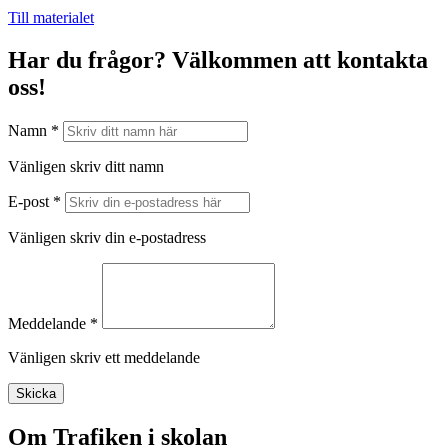
Till materialet
Har du frågor? Välkommen att kontakta
oss!
Namn *
Vänligen skriv ditt namn
E-post *
Vänligen skriv din e-postadress
Meddelande *
Vänligen skriv ett meddelande
Skicka
Om Trafiken i skolan