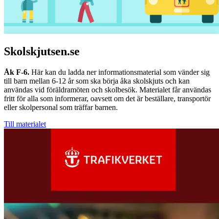
Skolskjutsen.se
Åk F-6.
Här kan du ladda ner informationsmaterial som vänder sig
till barn mellan 6-12 år
som ska börja åka skolskjuts och kan
användas vid föräldramöten och skolbesök. Materialet får användas
fritt för alla som informerar, oavsett om det är beställare, transportör
eller skolpersonal som träffar barnen.
Till materialet