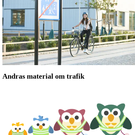
Andras material om trafik