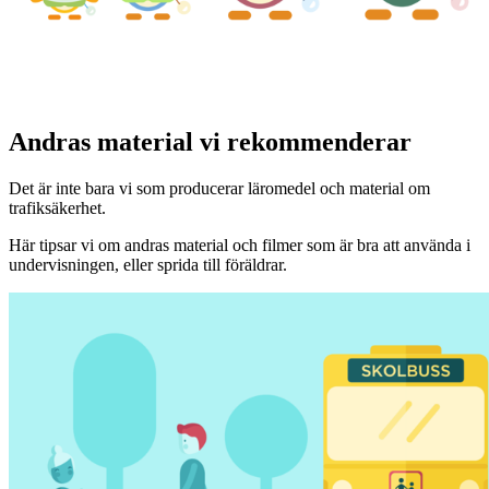
Andras material vi rekommenderar
Det är inte bara vi som producerar läromedel och material om
trafiksäkerhet.
Här tipsar vi om andras material och filmer som är bra att använda i
undervisningen, eller sprida till föräldrar.