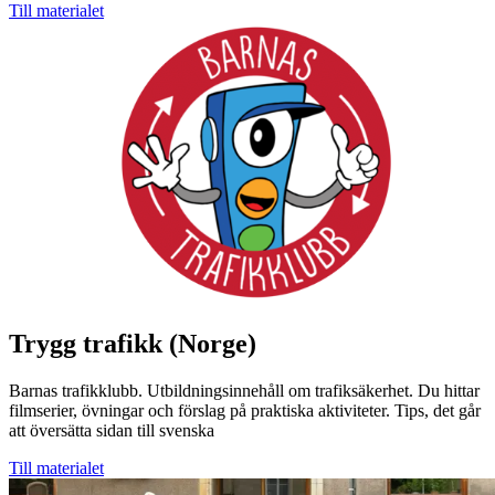
Till materialet
Trygg trafikk (Norge)
Barnas trafikklubb. Utbildningsinnehåll om trafiksäkerhet. Du hittar
filmserier, övningar och förslag på praktiska aktiviteter. Tips, det går
att översätta sidan till svenska
Till materialet