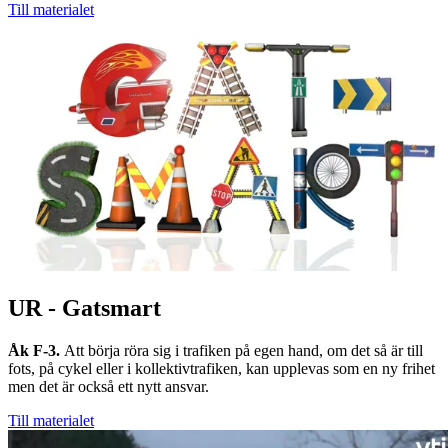
Till materialet
UR - Gatsmart
Åk F-3.
Att börja röra sig i trafiken på egen hand, om det så är till
fots, på cykel eller i kollektivtrafiken, kan upplevas som en ny frihet
men det är också ett nytt ansvar.
Till materialet