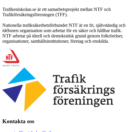
Trafikeniskolan.se är ett samarbetsprojekt mellan NTF och
Trafikförsäkringsföreningen (TFF).
Nationella trafiksäkerhetsförbundet NTF är en fri, självständig och
idéburen organisation som arbetar för en säker och hållbar trafik.
NTF arbetar på ideell och demokratisk grund genom folkrörelser,
organisationer, samhällsinstitutioner, företag och enskilda.
Kontakta oss