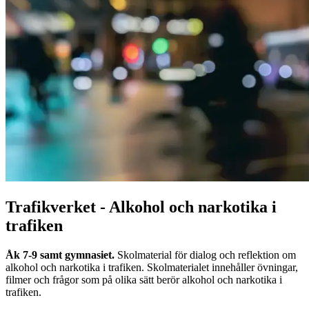
Trafikverket - Alkohol och narkotika i
trafiken
Åk 7-9 samt gymnasiet.
Skolmaterial för dialog och reflektion om
alkohol och narkotika i trafiken. Skolmaterialet innehåller övningar,
filmer och frågor som på olika sätt berör alkohol och narkotika i
trafiken.