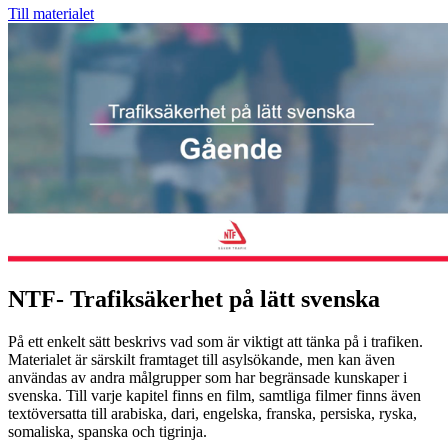
Till materialet
NTF- Trafiksäkerhet på lätt svenska
På ett enkelt sätt beskrivs vad som är viktigt att tänka på i trafiken.
Materialet är särskilt framtaget till asylsökande, men kan även
användas av andra målgrupper som har begränsade kunskaper i
svenska. Till varje kapitel finns en film, samtliga filmer finns även
textöversatta till arabiska, dari, engelska, franska, persiska, ryska,
somaliska, spanska och tigrinja.