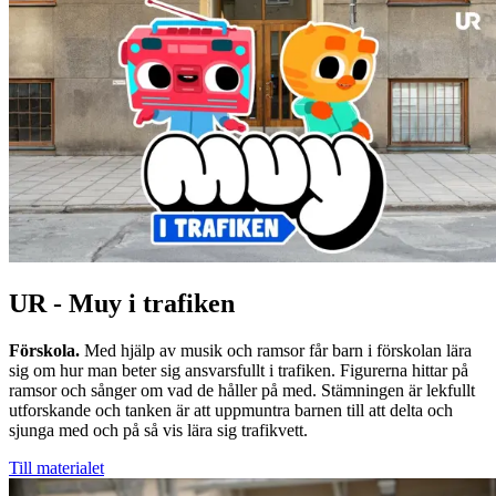
UR - Muy i trafiken
Förskola.
Med hjälp av musik och ramsor får barn i förskolan lära
sig om hur man beter sig ansvarsfullt i trafiken. Figurerna hittar på
ramsor och sånger om vad de håller på med. Stämningen är lekfullt
utforskande och tanken är att uppmuntra barnen till att delta och
sjunga med och på så vis lära sig trafikvett.
Till materialet