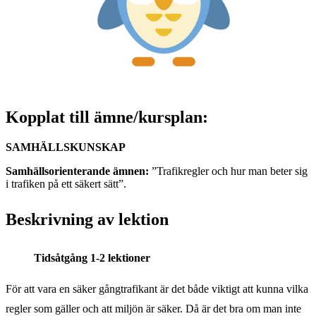
Kopplat till ämne/kursplan:
SAMHÄLLSKUNSKAP
Samhällsorienterande ämnen:
”Trafikregler och hur man beter sig
i trafiken på ett säkert sätt”.
Beskrivning av lektion
Tidsåtgång 1-2 lektioner
För att vara en säker gångtrafikant är det både viktigt att kunna vilka
regler som gäller och att miljön är säker. Då är det bra om man inte