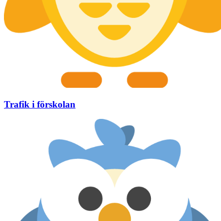
Trafik i förskolan