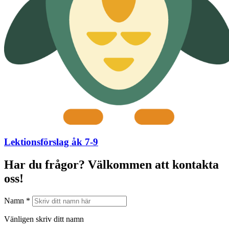
Lektionsförslag åk 7-9
Har du frågor? Välkommen att kontakta
oss!
Namn *
Vänligen skriv ditt namn