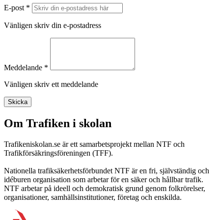
E-post *
Vänligen skriv din e-postadress
Meddelande *
Vänligen skriv ett meddelande
Skicka
Om Trafiken i skolan
Trafikeniskolan.se är ett samarbetsprojekt mellan NTF och
Trafikförsäkringsföreningen (TFF).
Nationella trafiksäkerhetsförbundet NTF är en fri, självständig och
idéburen organisation som arbetar för en säker och hållbar trafik.
NTF arbetar på ideell och demokratisk grund genom folkrörelser,
organisationer, samhällsinstitutioner, företag och enskilda.