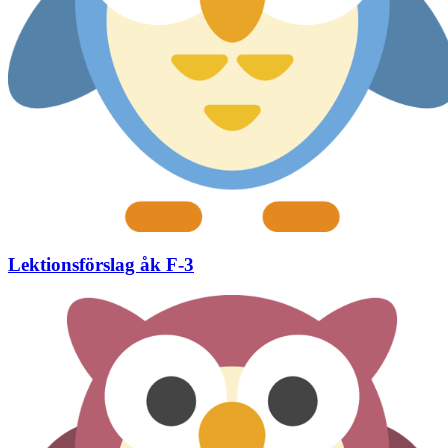
Lektionsförslag åk F-3