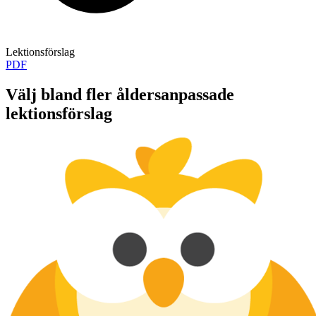
Lektionsförslag
PDF
Välj bland fler åldersanpassade
lektionsförslag