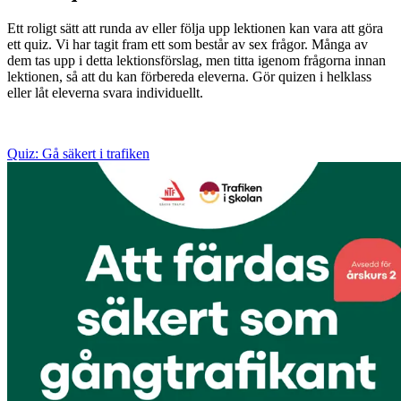
Ett roligt sätt att runda av eller följa upp lektionen kan vara att göra
ett quiz. Vi har tagit fram ett som består av sex frågor. Många av
dem tas upp i detta lektionsförslag, men titta igenom frågorna innan
lektionen, så att du kan förbereda eleverna. Gör quizen i helklass
eller låt eleverna svara individuellt.
Quiz: Gå säkert i trafiken