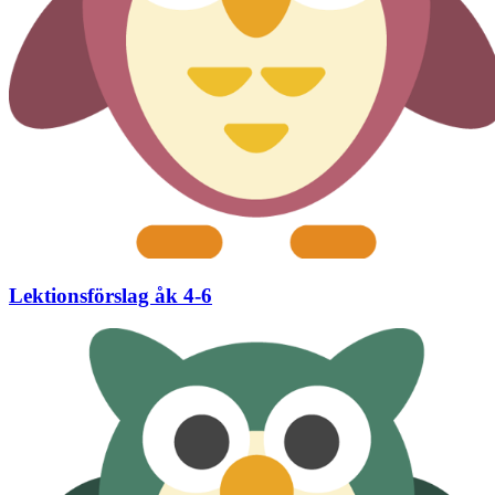
Lektionsförslag åk 4-6