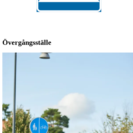
Övergångsställe