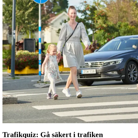
Trafikquiz: Gå säkert i trafiken