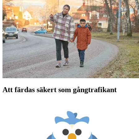
Att färdas säkert som gångtrafikant