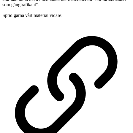
som gångtrafikant".
Sprid gärna vårt material vidare!