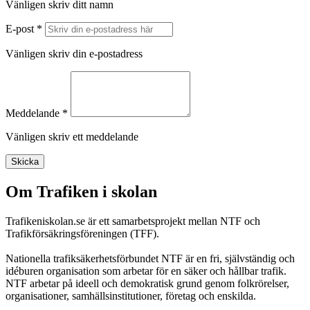
Vänligen skriv ditt namn
E-post *
Vänligen skriv din e-postadress
Meddelande *
Vänligen skriv ett meddelande
Skicka
Om Trafiken i skolan
Trafikeniskolan.se är ett samarbetsprojekt mellan NTF och
Trafikförsäkringsföreningen (TFF).
Nationella trafiksäkerhetsförbundet NTF är en fri, självständig och
idéburen organisation som arbetar för en säker och hållbar trafik.
NTF arbetar på ideell och demokratisk grund genom folkrörelser,
organisationer, samhällsinstitutioner, företag och enskilda.