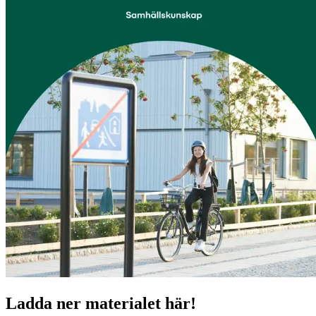
Ladda ner materialet här!