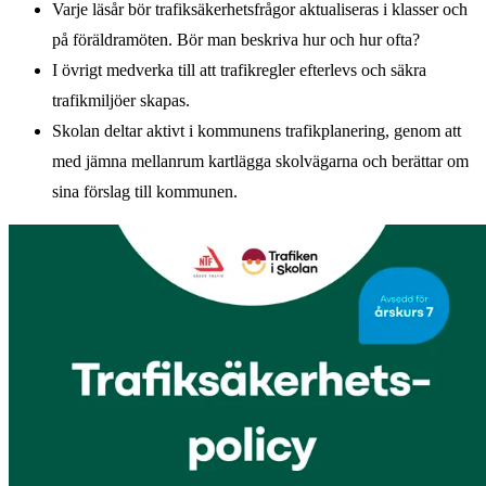
Varje läsår bör trafiksäkerhetsfrågor aktualiseras i klasser och
på föräldramöten. Bör man beskriva hur och hur ofta?
I övrigt medverka till att trafikregler efterlevs och säkra
trafikmiljöer skapas.
Skolan deltar aktivt i kommunens trafikplanering, genom att
med jämna mellanrum kartlägga skolvägarna och berättar om
sina förslag till kommunen.