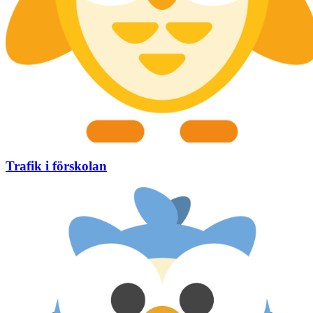
Trafik i förskolan