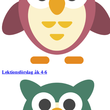
Lektionsförslag åk 4-6