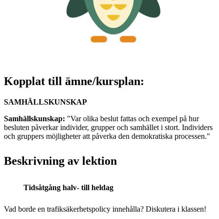
Kopplat till ämne/kursplan:
SAMHÄLLSKUNSKAP
Samhällskunskap:
"Var olika beslut fattas och exempel på hur
besluten påverkar individer, grupper och samhället i stort. Individers
och gruppers möjligheter att påverka den demokratiska processen."
Beskrivning av lektion
Tidsåtgång halv- till heldag
Vad borde en trafiksäkerhetspolicy innehålla? Diskutera i klassen!