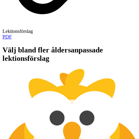
Lektionsförslag
PDF
Välj bland fler åldersanpassade
lektionsförslag