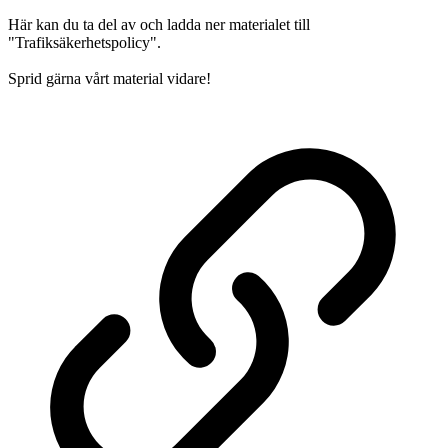
Här kan du ta del av och ladda ner materialet till
"Trafiksäkerhetspolicy".
Sprid gärna vårt material vidare!