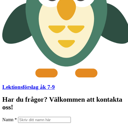
Lektionsförslag åk 7-9
Har du frågor? Välkommen att kontakta
oss!
Namn *