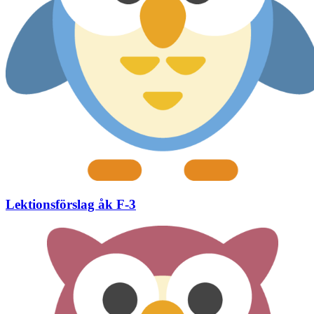
Lektionsförslag åk F-3