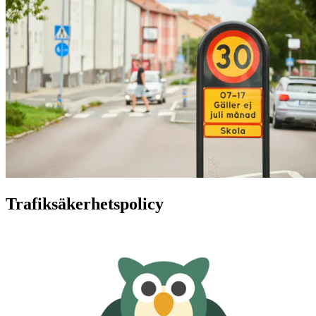
Trafiksäkerhetspolicy