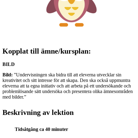
Kopplat till ämne/kursplan:
BILD
Bild:
”Undervisningen ska bidra till att eleverna utvecklar sin
kreativitet och sitt intresse för att skapa. Den ska också uppmuntra
eleverna att ta egna initiativ och att arbeta på ett undersökande och
problemlösande sätt undersöka och presentera olika ämnesområden
med bilder.”
Beskrivning av lektion
Tidsåtgång ca 40 minuter