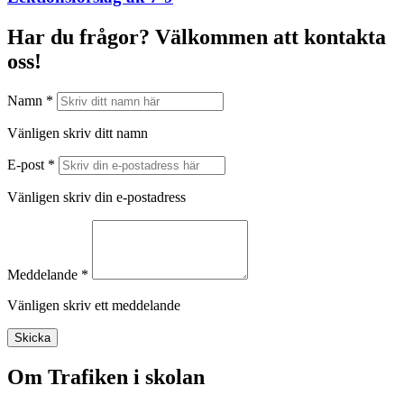
Har du frågor? Välkommen att kontakta
oss!
Namn *
Vänligen skriv ditt namn
E-post *
Vänligen skriv din e-postadress
Meddelande *
Vänligen skriv ett meddelande
Skicka
Om Trafiken i skolan