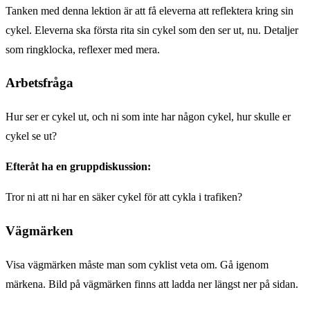
Tanken med denna lektion är att få eleverna att reflektera kring sin
cykel. Eleverna ska första rita sin cykel som den ser ut, nu. Detaljer
som ringklocka, reflexer med mera.
Arbetsfråga
Hur ser er cykel ut, och ni som inte har någon cykel, hur skulle er
cykel se ut?
Efteråt ha en gruppdiskussion:
Tror ni att ni har en säker cykel för att cykla i trafiken?
Vägmärken
Visa vägmärken måste man som cyklist veta om. Gå igenom
märkena. Bild på vägmärken finns att ladda ner längst ner på sidan.