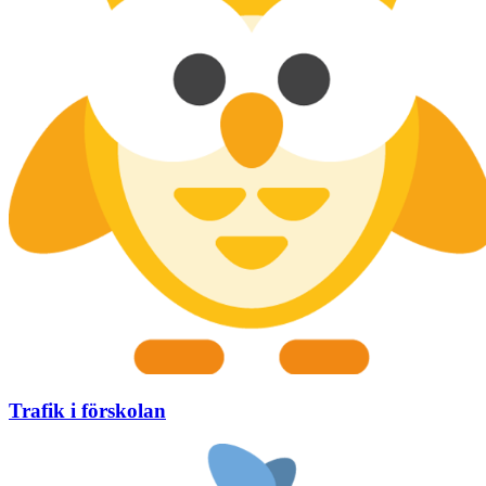
Trafik i förskolan