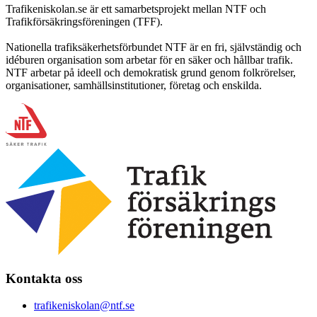
Trafikeniskolan.se är ett samarbetsprojekt mellan NTF och
Trafikförsäkringsföreningen (TFF).
Nationella trafiksäkerhetsförbundet NTF är en fri, självständig och
idéburen organisation som arbetar för en säker och hållbar trafik.
NTF arbetar på ideell och demokratisk grund genom folkrörelser,
organisationer, samhällsinstitutioner, företag och enskilda.
Kontakta oss
trafikeniskolan@ntf.se