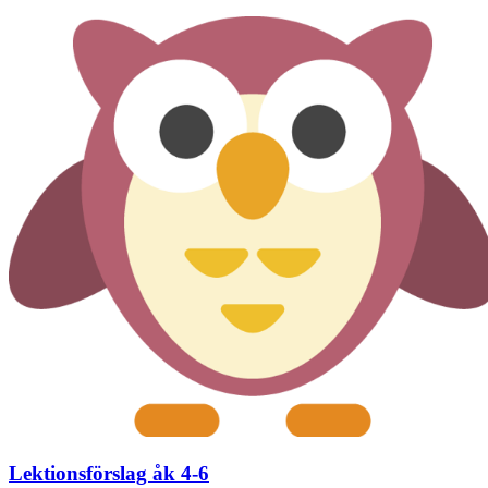
Lektionsförslag åk 4-6