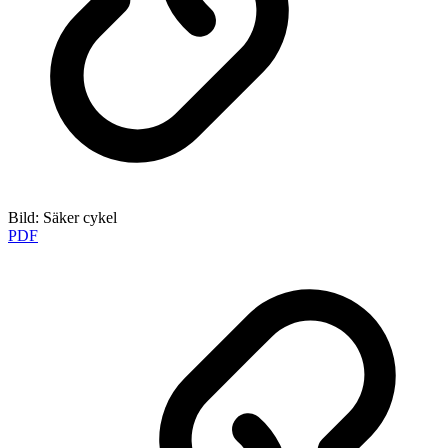
Bild: Säker cykel
PDF