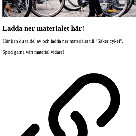
Ladda ner materialet här!
Här kan du ta del av och ladda ner materialet till "Säker cykel".
Sprid gärna vårt material vidare!