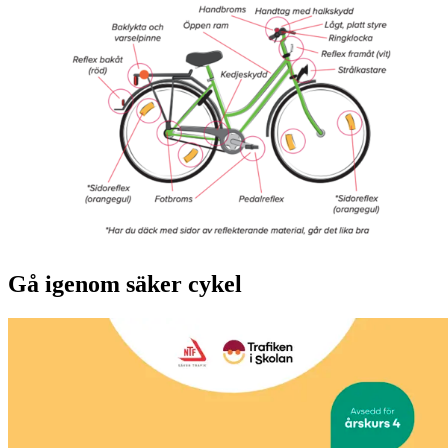
Gå igenom säker cykel