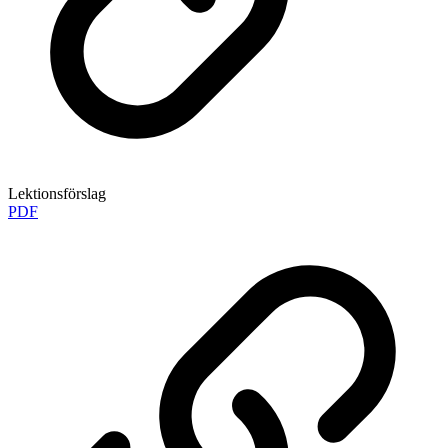
Lektionsförslag
PDF