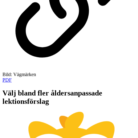
Bild: Vägmärken
PDF
Välj bland fler åldersanpassade
lektionsförslag