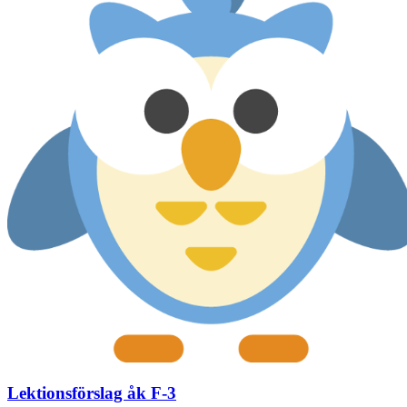
Lektionsförslag åk F-3