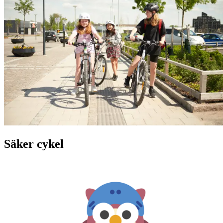
Säker cykel